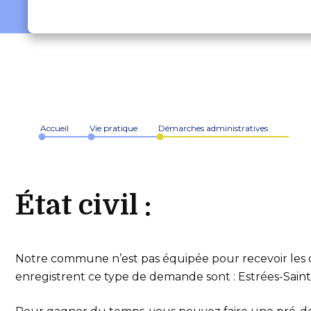
Accueil
Vie pratique
Démarches administratives
État civil :
Notre commune n’est pas équipée pour recevoir les d
enregistrent ce type de demande sont : Estrées-Sain