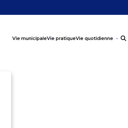
Vie municipale
Vie pratique
Vie quotidienne