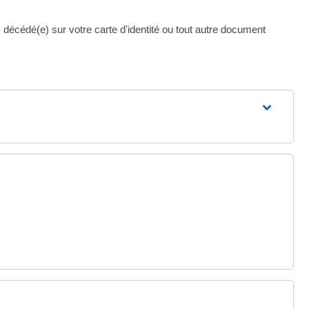
écédé(e) sur votre carte d'identité ou tout autre document