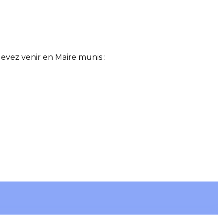
devez venir en Maire munis :