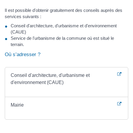
Il est possible d'obtenir gratuitement des conseils auprès des
services suivants :
Conseil d'architecture, d'urbanisme et d'environnement
(CAUE)
Service de l'urbanisme de la commune où est situé le
terrain.
Où s’adresser ?
Conseil d'architecture, d'urbanisme et
d'environnement (CAUE)
Mairie