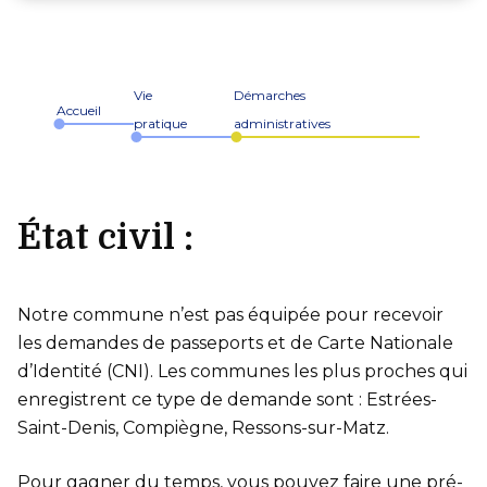
Vie
Démarches
Accueil
pratique
administratives
État civil :
Notre commune n’est pas équipée pour recevoir
les demandes de passeports et de Carte Nationale
d’Identité (CNI). Les communes les plus proches qui
enregistrent ce type de demande sont : Estrées-
Saint-Denis, Compiègne, Ressons-sur-Matz.
Pour gagner du temps, vous pouvez faire une pré-