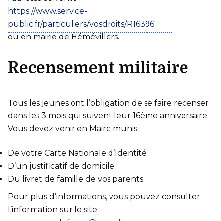
https://www.service-
public.fr/particuliers/vosdroits/R16396
ou en mairie de Hémévillers.
Recensement militaire
Tous les jeunes ont l’obligation de se faire recenser
dans les 3 mois qui suivent leur 16ème anniversaire.
Vous devez venir en Maire munis :
De votre Carte Nationale d’Identité ;
D’un justificatif de domicile ;
Du livret de famille de vos parents.
Pour plus d’informations, vous pouvez consulter
l’information sur le site :