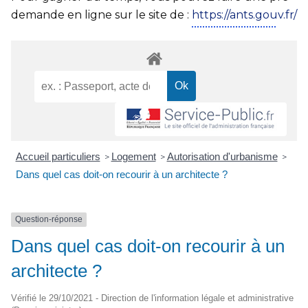
demande en ligne sur le site de :
https://ants.gouv.fr/
Accueil particuliers
Logement
Autorisation d'urbanisme
>
>
>
Dans quel cas doit-on recourir à un architecte ?
Question-réponse
Dans quel cas doit-on recourir à un
architecte ?
Vérifié le 29/10/2021 - Direction de l'information légale et administrative