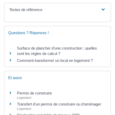
Textes de référence
Questions ? Réponses !
Surface de plancher d'une construction : quelles
sont les règles de calcul ?
Comment transformer un local en logement ?
Et aussi
Permis de construire
Logement
Transfert d'un permis de construire ou d'aménager
Logement