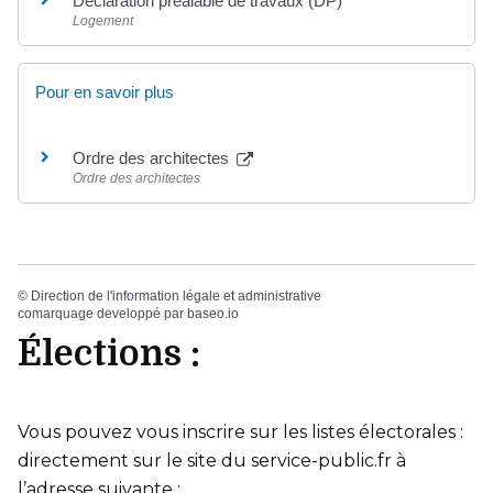
Déclaration préalable de travaux (DP)
Logement
Pour en savoir plus
Ordre des architectes
Ordre des architectes
©
Direction de l'information légale et administrative
comarquage developpé par
baseo.io
Élections :
Vous pouvez vous inscrire sur les listes électorales :
directement sur le site du service-public.fr à
l’adresse suivante :