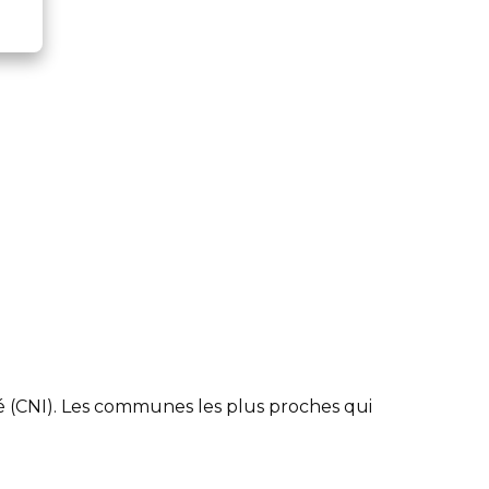
 (CNI). Les communes les plus proches qui