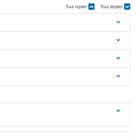
Tout replier
Tout déplier