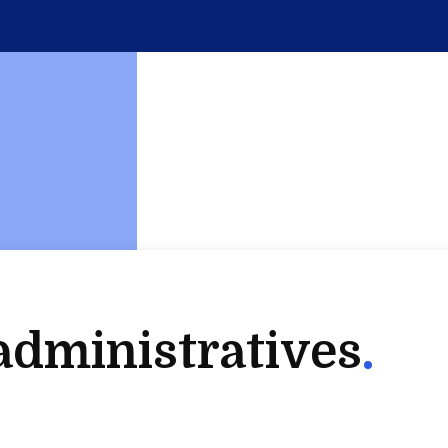
dministratives