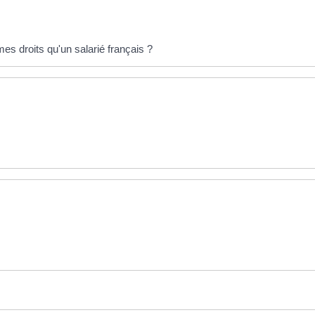
es droits qu'un salarié français ?