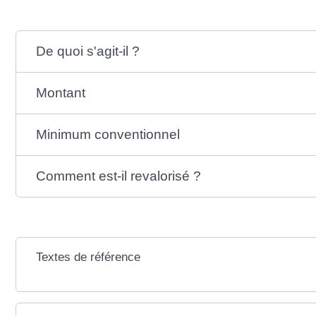
De quoi s'agit-il ?
Montant
Minimum conventionnel
Comment est-il revalorisé ?
Textes de référence