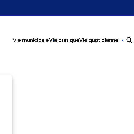
Vie municipale
Vie pratique
Vie quotidienne