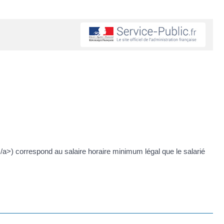
>) correspond au salaire horaire minimum légal que le salarié