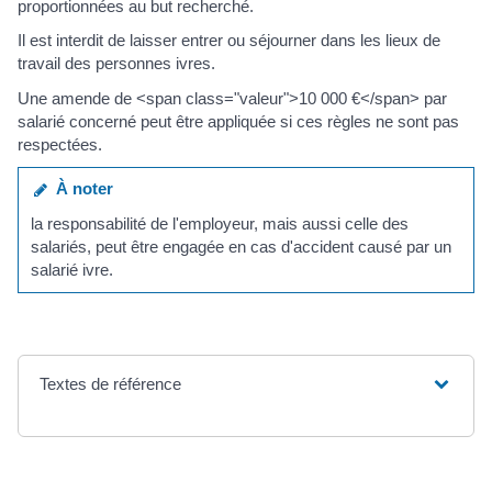
proportionnées au but recherché.
Il est interdit de laisser entrer ou séjourner dans les lieux de
travail des personnes ivres.
Une amende de <span class="valeur">10 000 €</span> par
salarié concerné peut être appliquée si ces règles ne sont pas
respectées.
À noter
la responsabilité de l'employeur, mais aussi celle des
salariés, peut être engagée en cas d'accident causé par un
salarié ivre.
Textes de référence