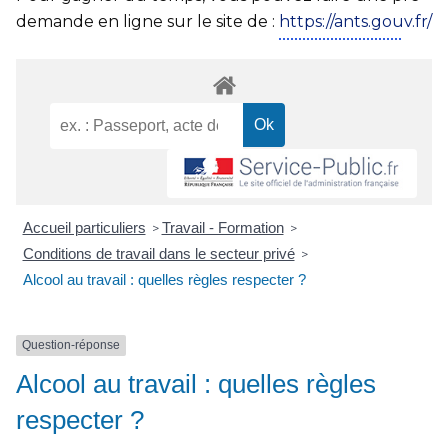
demande en ligne sur le site de :
https://ants.gouv.fr/
Accueil particuliers
Travail - Formation
>
>
Conditions de travail dans le secteur privé
>
Alcool au travail : quelles règles respecter ?
Question-réponse
Alcool au travail : quelles règles
respecter ?