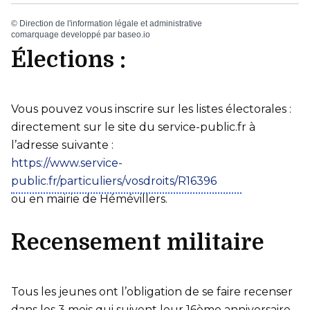
©
Direction de l'information légale et administrative
comarquage developpé par
baseo.io
Élections :
Vous pouvez vous inscrire sur les listes électorales :
directement sur le site du service-public.fr à
l’adresse suivante :
https://www.service-
public.fr/particuliers/vosdroits/R16396
ou en mairie de Hémévillers.
Recensement militaire
Tous les jeunes ont l’obligation de se faire recenser
dans les 3 mois qui suivent leur 16ème anniversaire.