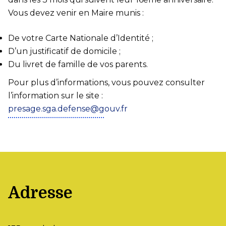
Vous devez venir en Maire munis :
De votre Carte Nationale d’Identité ;
D’un justificatif de domicile ;
Du livret de famille de vos parents.
Pour plus d’informations, vous pouvez consulter
l’information sur le site :
presage.sga.defense@gouv.fr
Adresse