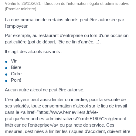
Vérifié le 26/11/2021 - Direction de l'information légale et administrative
(Premier ministre)
La consommation de certains alcools peut être autorisée par
l'employeur.
Par exemple, au restaurant d'entreprise ou lors d'une occasion
particulière (pot de départ, fête de fin d'année,...).
Il s'agit des alcools suivants :
Vin
Bière
Cidre
Poiré
Aucun autre alcool ne peut être autorisé.
L'employeur peut aussi limiter ou interdire, pour la sécurité de
ses salariés, toute consommation d'alcool sur le lieu de travail
dans le <a href="https://www.hemevillers.fr/vie-
pratique/demarches-administratives/?xml=F1905">règlement
intérieur de l'entreprise</a> ou par note de service. Ces
mesures, destinées à limiter les risques d'accident, doivent être