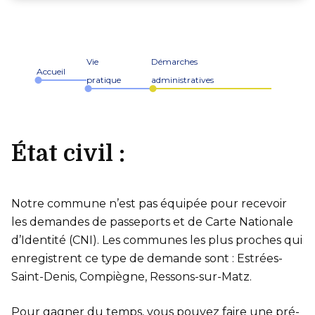
Vie
Démarches
Accueil
pratique
administratives
État civil :
Notre commune n’est pas équipée pour recevoir
les demandes de passeports et de Carte Nationale
d’Identité (CNI). Les communes les plus proches qui
enregistrent ce type de demande sont : Estrées-
Saint-Denis, Compiègne, Ressons-sur-Matz.
Pour gagner du temps, vous pouvez faire une pré-