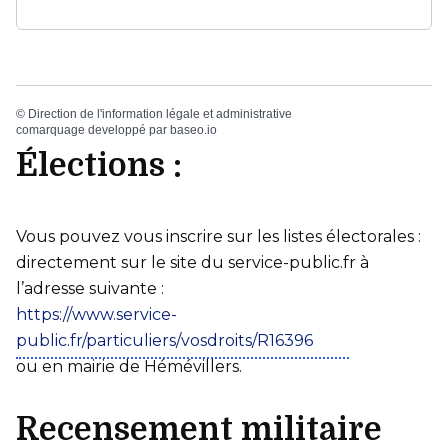
©
Direction de l'information légale et administrative
comarquage developpé par
baseo.io
Élections :
Vous pouvez vous inscrire sur les listes électorales :
directement sur le site du service-public.fr à
l’adresse suivante :
https://www.service-
public.fr/particuliers/vosdroits/R16396
ou en mairie de Hémévillers.
Recensement militaire