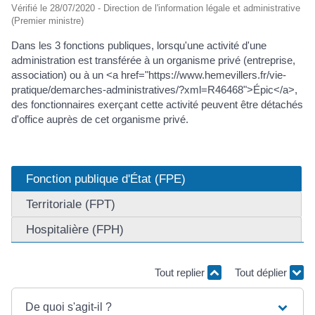
Vérifié le 28/07/2020 - Direction de l'information légale et administrative
(Premier ministre)
Dans les 3 fonctions publiques, lorsqu'une activité d'une
administration est transférée à un organisme privé (entreprise,
association) ou à un <a href="https://www.hemevillers.fr/vie-
pratique/demarches-administratives/?xml=R46468">Épic</a>,
des fonctionnaires exerçant cette activité peuvent être détachés
d'office auprès de cet organisme privé.
Fonction publique d'État (FPE)
Territoriale (FPT)
Hospitalière (FPH)
Tout replier
Tout déplier
De quoi s'agit-il ?