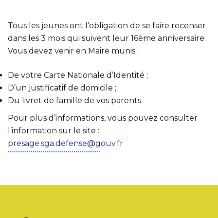
Tous les jeunes ont l’obligation de se faire recenser
dans les 3 mois qui suivent leur 16ème anniversaire.
Vous devez venir en Maire munis :
De votre Carte Nationale d’Identité ;
D’un justificatif de domicile ;
Du livret de famille de vos parents.
Pour plus d’informations, vous pouvez consulter
l’information sur le site :
presage.sga.defense@gouv.fr