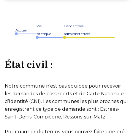
Vie
Démarches
Accueil
pratique
administratives
État civil :
Notre commune n’est pas équipée pour recevoir
les demandes de passeports et de Carte Nationale
d’Identité (CNI). Les communes les plus proches qui
enregistrent ce type de demande sont : Estrées-
Saint-Denis, Compiègne, Ressons-sur-Matz.
Pour gagner du temps, vous pouvez faire une pré-