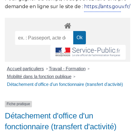
demande en ligne sur le site de :
https://ants.gouv.fr/
Accueil particuliers
Travail - Formation
>
>
Mobilité dans la fonction publique
>
Détachement d'office d'un fonctionnaire (transfert d'activité)
Fiche pratique
Détachement d'office d'un
fonctionnaire (transfert d'activité)