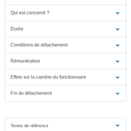
Qui est concerné ?
Durée
Conditions de détachement
Rémunération
Effets sur la carrière du fonctionnaire
Fin du détachement
Textes de référence