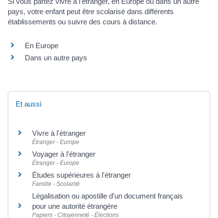
Si vous partez vivre à l'étranger, en Europe ou dans un autre
pays, votre enfant peut être scolarisé dans différents
établissements ou suivre des cours à distance.
En Europe
Dans un autre pays
Et aussi
Vivre à l'étranger
Étranger - Europe
Voyager à l'étranger
Étranger - Europe
Études supérieures à l'étranger
Famille - Scolarité
Légalisation ou apostille d'un document français
pour une autorité étrangère
Papiers - Citoyenneté - Élections