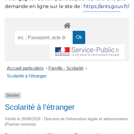
demande en ligne sur le site de :
https://ants.gouv.fr/
Accueil particuliers
Famille - Scolarité
>
>
Scolarité à l'étranger
Dossier
Scolarité à l'étranger
Vérifié le 26/06/2018 - Direction de l'information légale et administrative
(Premier ministre)