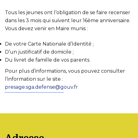
Tous les jeunes ont l’obligation de se faire recenser
dans les 3 mois qui suivent leur 16ème anniversaire.
Vous devez venir en Maire munis :
De votre Carte Nationale d’Identité ;
D’un justificatif de domicile ;
Du livret de famille de vos parents.
Pour plus d’informations, vous pouvez consulter
l’information sur le site :
presage.sga.defense@gouv.fr