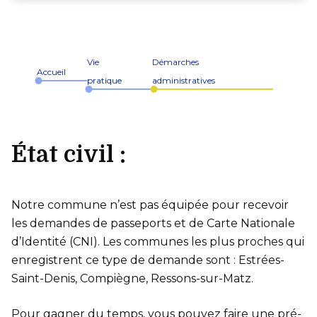
Vie
Démarches
Accueil
pratique
administratives
État civil :
Notre commune n’est pas équipée pour recevoir
les demandes de passeports et de Carte Nationale
d’Identité (CNI). Les communes les plus proches qui
enregistrent ce type de demande sont : Estrées-
Saint-Denis, Compiègne, Ressons-sur-Matz.
Pour gagner du temps, vous pouvez faire une pré-