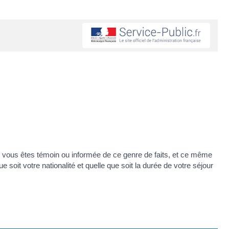
i vous êtes témoin ou informée de ce genre de faits, et ce même
soit votre nationalité et quelle que soit la durée de votre séjour