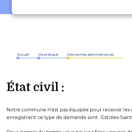
Accueil
Vie pratique
Démarches administratives
État civil :
Notre commune n’est pas équipée pour recevoir les d
enregistrent ce type de demande sont : Estrées-Sain