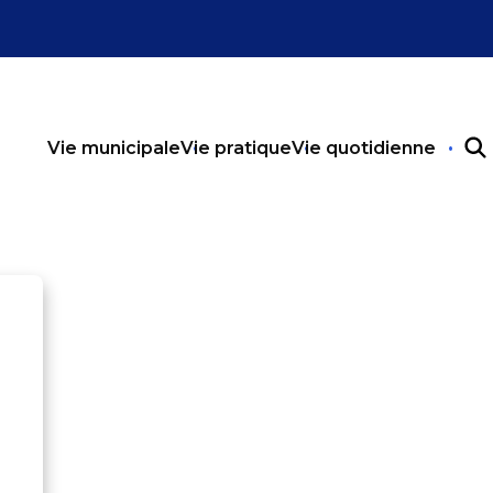
Vie municipale
Vie pratique
Vie quotidienne