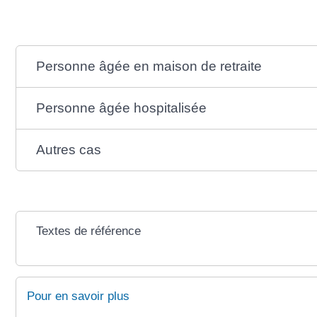
Personne âgée en maison de retraite
Personne âgée hospitalisée
Autres cas
Textes de référence
Pour en savoir plus