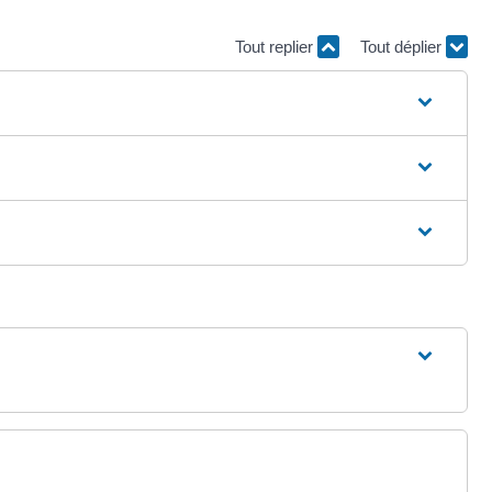
Tout replier
Tout déplier