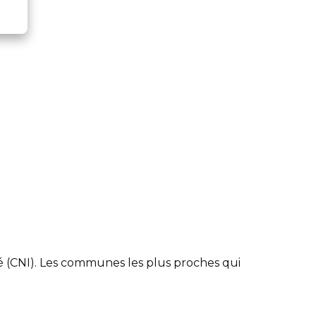
 (CNI). Les communes les plus proches qui