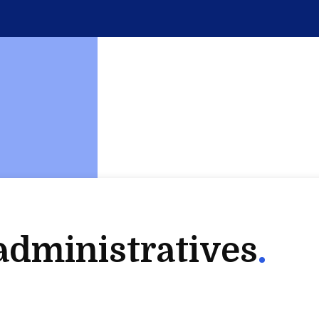
dministratives